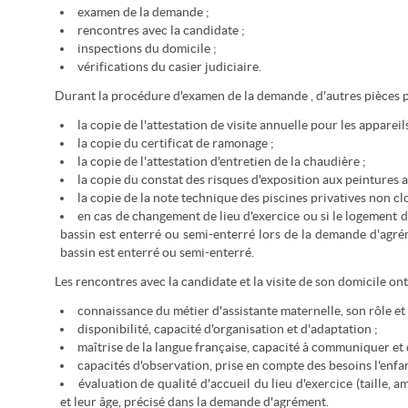
examen de la demande ;
rencontres avec la candidate ;
inspections du domicile ;
vérifications du casier judiciaire.
Durant la procédure d'examen de la demande , d'autres pièces 
la copie de l'attestation de visite annuelle pour les appareil
la copie du certificat de ramonage ;
la copie de l'attestation d'entretien de la chaudière ;
la copie du constat des risques d'exposition aux peintures 
la copie de la note technique des piscines privatives non cl
en cas de changement de lieu d'exercice ou si le logement d
bassin est enterré ou semi-enterré lors de la demande d'agrém
bassin est enterré ou semi-enterré.
Les rencontres avec la candidate et la visite de son domicile ont
connaissance du métier d'assistante maternelle, son rôle et 
disponibilité, capacité d'organisation et d'adaptation ;
maîtrise de la langue française, capacité à communiquer et 
capacités d'observation, prise en compte des besoins l'enfant
évaluation de qualité d'accueil du lieu d'exercice (taille,
et leur âge, précisé dans la demande d'agrément.