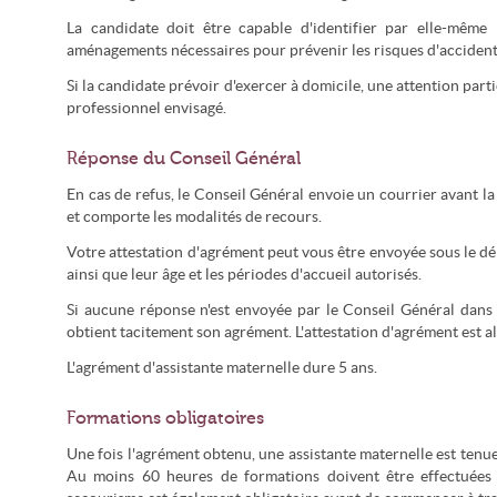
La candidate doit être capable d'identifier par elle-même 
aménagements nécessaires pour prévenir les risques d'accident
Si la candidate prévoir d'exercer à domicile, une attention parti
professionnel envisagé.
Réponse du Conseil Général
En cas de refus, le Conseil Général envoie un courrier avant la
et comporte les modalités de recours.
Votre attestation d'agrément peut vous être envoyée sous le déla
ainsi que leur âge et les périodes d'accueil autorisés.
Si aucune réponse n'est envoyée par le Conseil Général dans
obtient tacitement son agrément. L'attestation d'agrément est 
L'agrément d'assistante maternelle dure 5 ans.
Formations obligatoires
Une fois l'agrément obtenu, une assistante maternelle est tenu
Au moins 60 heures de formations doivent être effectuées 