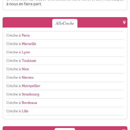
à nous en faire part.
AlloCreche
Crèche à
Paris
Crèche à
Marseille
Crèche à
Lyon
Crèche à
Toulouse
Crèche à
Nice
Crèche à
Nantes
Crèche à
Montpellier
Crèche à
Strasbourg
Crèche à
Bordeaux
Crèche à
Lille