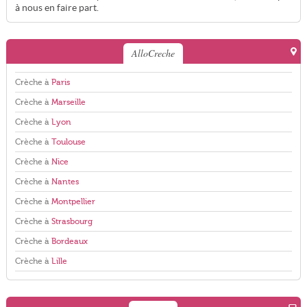
à nous en faire part.
AlloCreche
Crèche à
Paris
Crèche à
Marseille
Crèche à
Lyon
Crèche à
Toulouse
Crèche à
Nice
Crèche à
Nantes
Crèche à
Montpellier
Crèche à
Strasbourg
Crèche à
Bordeaux
Crèche à
Lille