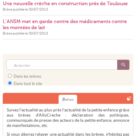
Une nouvelle crèche en construction près de Toulouse
Brève publiée le
30/07/2013
L’ANSM met en garde contre des médicaments contre
les montées de lait
Brève publiée le
30/07/2013
Dans les brèves
Dans tout le site
Brèves
Suivez l'actualité au plus près l'actualité de la petite enfance grâce
aux brèves d'AlloCreche : déclaration des politiques,
communiqués de presse des acteurs de la petite enfance, annonce
de manifestations, etc.
Si vous désirez relayer une actualité dans les brèves, n'hésitez pas