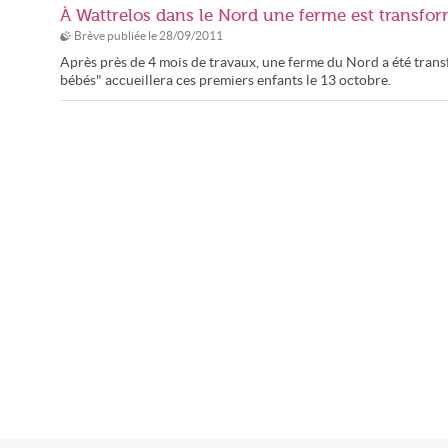
À Wattrelos dans le Nord une ferme est transfo
Brève publiée le
28/09/2011
Après près de 4 mois de travaux, une ferme du Nord a été trans
bébés" accueillera ces premiers enfants le 13 octobre.