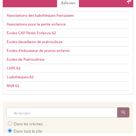
Adresses
Associations des ludothèques françaises
Associations pour la petite enfance
Écoles CAP Petite Enfance 62
Écoles d'auxiliaire de puériculture
Écoles d'éducateur de jeunes enfants
Écoles de Puéricultrice
LAPE 62
Ludothèques 62
RAM 62
Dans les crèches
Dans tout le site