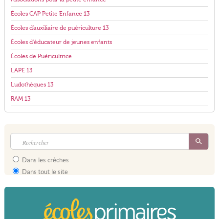
Écoles CAP Petite Enfance 13
Écoles d'auxiliaire de puériculture 13
Écoles d'éducateur de jeunes enfants
Écoles de Puéricultrice
LAPE 13
Ludothèques 13
RAM 13
Dans les crèches
Dans tout le site