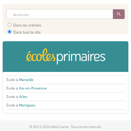
Dans les crèches
Dans tout le site
École à
Marseille
École à
Aix-en-Provence
École à
Arles
École à
Martigues
© 2011-2026 AlloCreche - Tous droits réservés