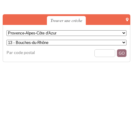
Trouver une crèche
Par code postal