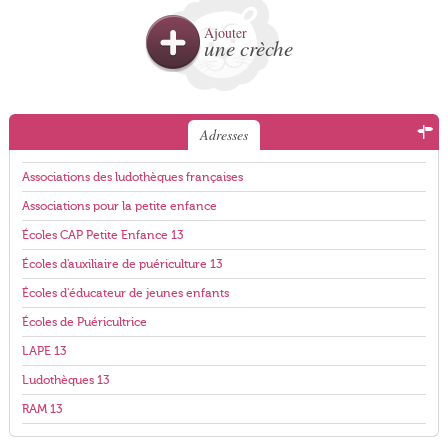
Ajouter
une crèche
Adresses
Associations des ludothèques françaises
Associations pour la petite enfance
Écoles CAP Petite Enfance 13
Écoles d'auxiliaire de puériculture 13
Écoles d'éducateur de jeunes enfants
Écoles de Puéricultrice
LAPE 13
Ludothèques 13
RAM 13