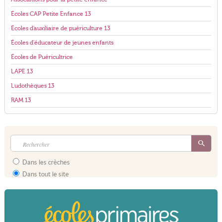
Écoles CAP Petite Enfance 13
Écoles d'auxiliaire de puériculture 13
Écoles d'éducateur de jeunes enfants
Écoles de Puéricultrice
LAPE 13
Ludothèques 13
RAM 13
Dans les crèches
Dans tout le site