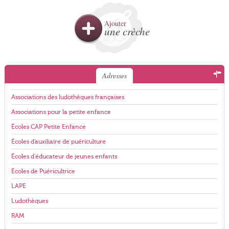
Ajouter
une crèche
Adresses
Associations des ludothèques françaises
Associations pour la petite enfance
Écoles CAP Petite Enfance
Écoles d'auxiliaire de puériculture
Écoles d'éducateur de jeunes enfants
Écoles de Puéricultrice
LAPE
Ludothèques
RAM