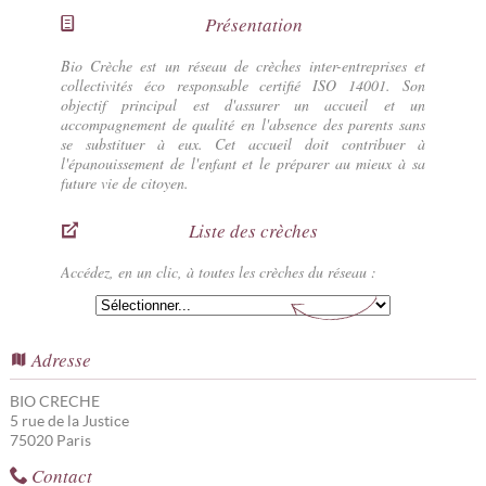
Présentation
Bio Crèche est un réseau de crèches inter-entreprises et
collectivités éco responsable certifié ISO 14001. Son
objectif principal est d'assurer un accueil et un
accompagnement de qualité en l'absence des parents sans
se substituer à eux. Cet accueil doit contribuer à
l'épanouissement de l'enfant et le préparer au mieux à sa
future vie de citoyen.
Liste des crèches
Accédez, en un clic, à toutes les crèches du réseau :
Adresse
BIO CRECHE
5 rue de la Justice
75020
Paris
Contact