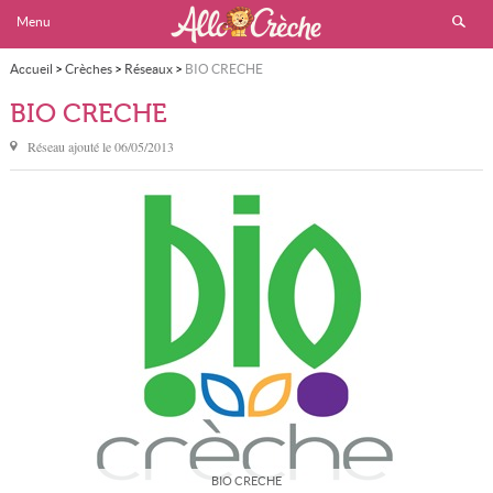
Menu
Accueil
>
Crèches
>
Réseaux
>
BIO CRECHE
BIO CRECHE
Réseau ajouté le
06/05/2013
BIO CRECHE