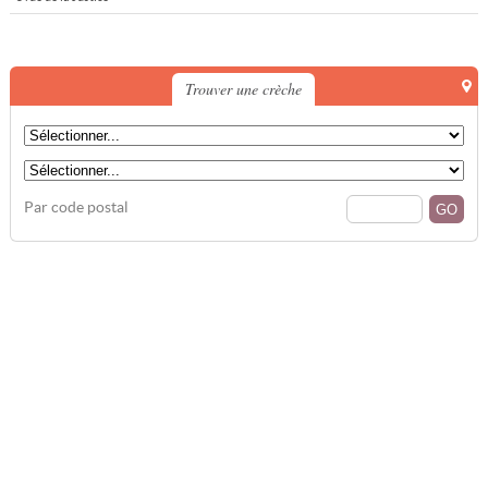
Trouver une crèche
Par code postal