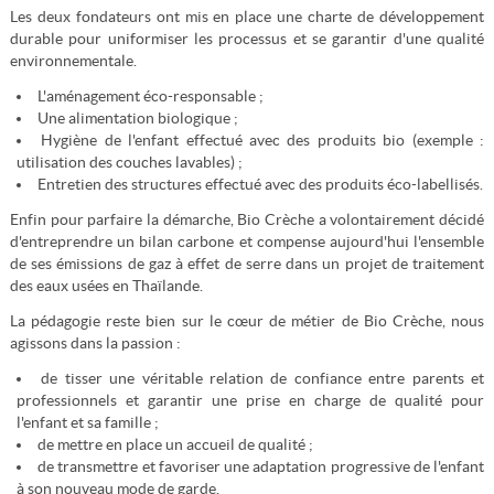
Les deux fondateurs ont mis en place une charte de développement
durable pour uniformiser les processus et se garantir d'une qualité
environnementale.
L'aménagement éco-responsable ;
Une alimentation biologique ;
Hygiène de l'enfant effectué avec des produits bio (exemple :
utilisation des couches lavables) ;
Entretien des structures effectué avec des produits éco-labellisés.
Enfin pour parfaire la démarche, Bio Crèche a volontairement décidé
d'entreprendre un bilan carbone et compense aujourd'hui l'ensemble
de ses émissions de gaz à effet de serre dans un projet de traitement
des eaux usées en Thaïlande.
La pédagogie reste bien sur le cœur de métier de Bio Crèche, nous
agissons dans la passion :
de tisser une véritable relation de confiance entre parents et
professionnels et garantir une prise en charge de qualité pour
l'enfant et sa famille ;
de mettre en place un accueil de qualité ;
de transmettre et favoriser une adaptation progressive de l'enfant
à son nouveau mode de garde.