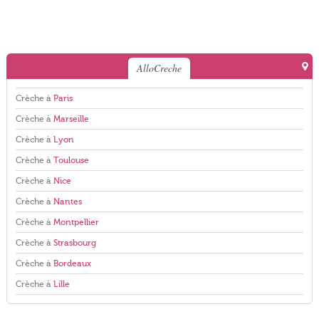
AlloCreche
Crèche à
Paris
Crèche à
Marseille
Crèche à
Lyon
Crèche à
Toulouse
Crèche à
Nice
Crèche à
Nantes
Crèche à
Montpellier
Crèche à
Strasbourg
Crèche à
Bordeaux
Crèche à
Lille