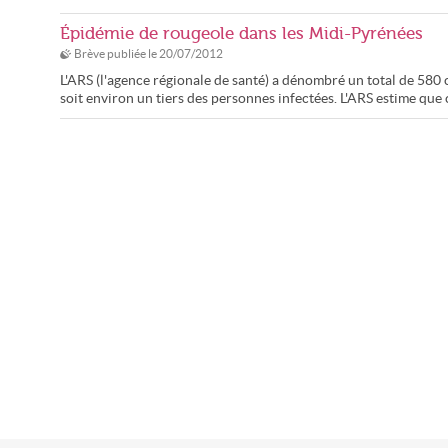
Épidémie de rougeole dans les Midi-Pyrénées
Brève publiée le
20/07/2012
L'ARS (l'agence régionale de santé) a dénombré un total de 580
soit environ un tiers des personnes infectées. L'ARS estime que 