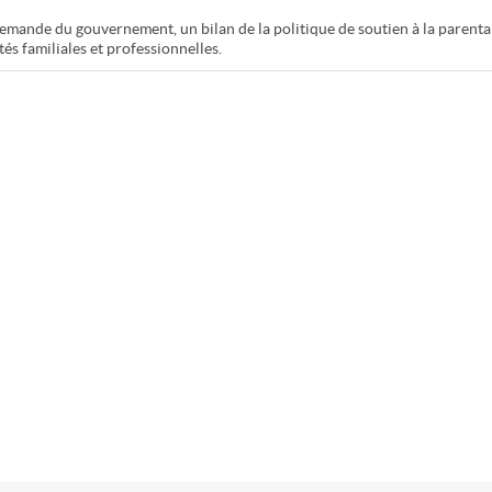
a demande du gouvernement, un bilan de la politique de soutien à la parenta
és familiales et professionnelles.