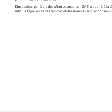
L’Inspection générale des affaires sociales (IGAS) a publié, à l
intitulé l’égal accès des femmes et des hommes aux responsabilit