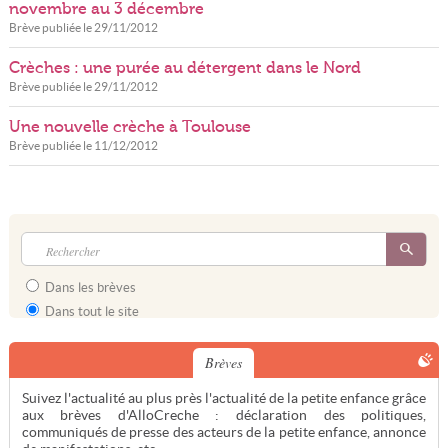
novembre au 3 décembre
Brève publiée le
29/11/2012
Crèches : une purée au détergent dans le Nord
Brève publiée le
29/11/2012
Une nouvelle crèche à Toulouse
Brève publiée le
11/12/2012
Dans les brèves
Dans tout le site
Brèves
Suivez l'actualité au plus près l'actualité de la petite enfance grâce
aux brèves d'AlloCreche : déclaration des politiques,
communiqués de presse des acteurs de la petite enfance, annonce