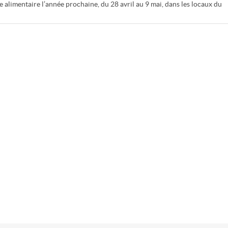
 alimentaire l’année prochaine, du 28 avril au 9 mai, dans les locaux du