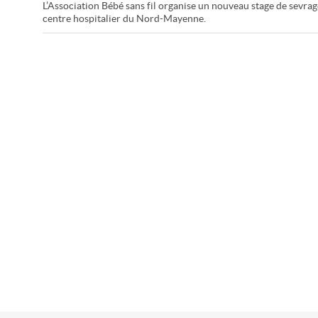
L’Association Bébé sans fil organise un nouveau stage de sevrage
centre hospitalier du Nord-Mayenne.