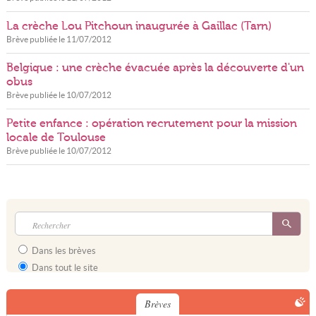
La crèche Lou Pitchoun inaugurée à Gaillac (Tarn)
Brève publiée le
11/07/2012
Belgique : une crèche évacuée après la découverte d'un
obus
Brève publiée le
10/07/2012
Petite enfance : opération recrutement pour la mission
locale de Toulouse
Brève publiée le
10/07/2012
Dans les brèves
Dans tout le site
Brèves