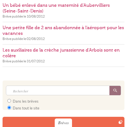
Un bébé enlevé dans une maternité d'Aubervilliers
(Seine-Saint-Denis)
Brève publiée le
10/08/2012
Une petite fille de 2 ans abandonnée à l'aéroport pour les
vacances
Brève publiée le
02/08/2012
Les auxiliaires de la crèche jurassienne d'Arbois sont en
colère
Brève publiée le
31/07/2012
Dans les brèves
Dans tout le site
Brèves