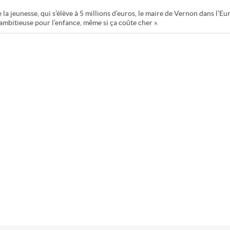
 la jeunesse, qui s’élève à 5 millions d’euros, le maire de Vernon dans l’Eur
ambitieuse pour l’enfance, même si ça coûte cher ».