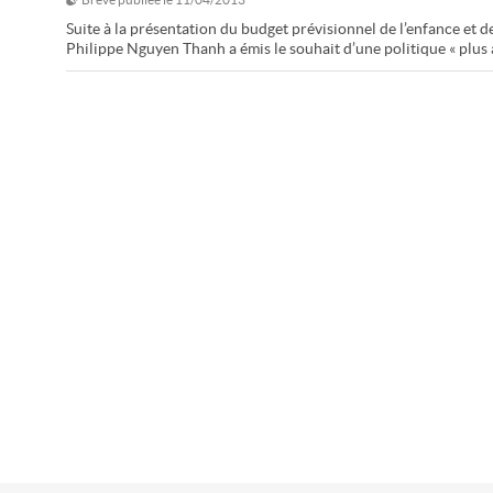
Suite à la présentation du budget prévisionnel de l’enfance et de
Philippe Nguyen Thanh a émis le souhait d’une politique « plus 