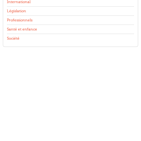
International
Législation
Professionnels
Santé et enfance
Société