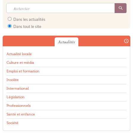
Dans les actualités
Dans tout le site
Actualités
Actualité locale
Culture et média
Emploi et formation
Insolite
International
Législation
Professionnels
Santé et enfance
Société