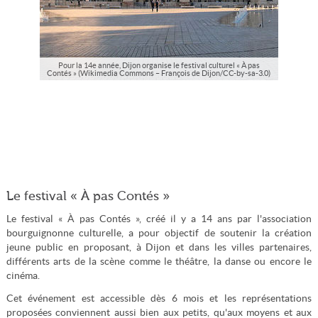
Pour la 14e année, Dijon organise le festival culturel « À pas
Contés » (Wikimedia Commons – François de Dijon/CC-by-sa-3.0)
Le festival « À pas Contés »
Le festival « À pas Contés », créé il y a 14 ans par l'association
bourguignonne culturelle, a pour objectif de soutenir la création
jeune public en proposant, à Dijon et dans les villes partenaires,
différents arts de la scène comme le théâtre, la danse ou encore le
cinéma.
Cet événement est accessible dès 6 mois et les représentations
proposées conviennent aussi bien aux petits, qu'aux moyens et aux