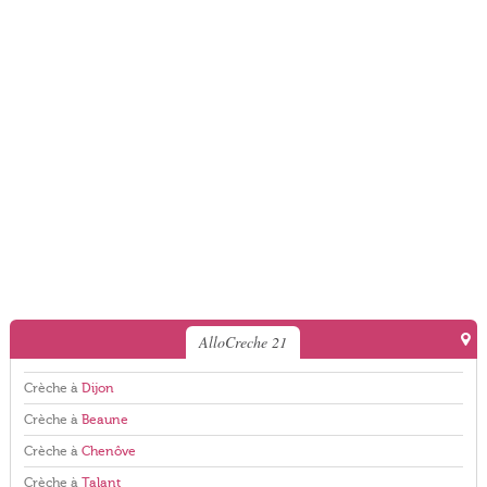
AlloCreche 21
Crèche à
Dijon
Crèche à
Beaune
Crèche à
Chenôve
Crèche à
Talant