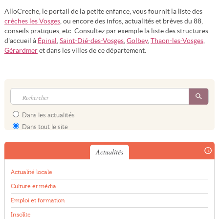
AlloCreche, le portail de la petite enfance, vous fournit la liste des
crèches les Vosges
, ou encore des infos, actualités et brèves du 88,
conseils pratiques, etc. Consultez par exemple la liste des structures
d'accueil à
Épinal
,
Saint-Dié-des-Vosges
,
Golbey
,
Thaon-les-Vosges
,
Gérardmer
et dans les villes de ce département.
Dans les actualités
Dans tout le site
Actualités
Actualité locale
Culture et média
Emploi et formation
Insolite