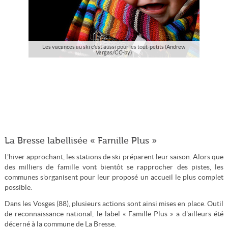
Les vacances au ski c'est aussi pour les tout-petits (Andrew
Vargas/CC-by)
La Bresse labellisée « Famille Plus »
L'hiver approchant, les stations de ski préparent leur saison. Alors que
des milliers de famille vont bientôt se rapprocher des pistes, les
communes s'organisent pour leur proposé un accueil le plus complet
possible.
Dans les Vosges (88), plusieurs actions sont ainsi mises en place. Outil
de reconnaissance national, le label « Famille Plus » a d'ailleurs été
décerné à la commune de La Bresse.