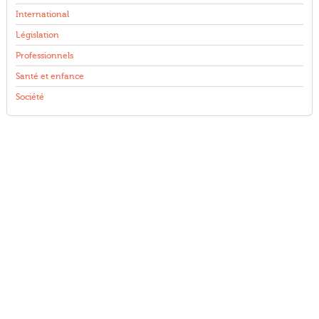
International
Législation
Professionnels
Santé et enfance
Société