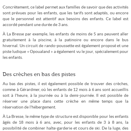
Concrètement, ce label permet aux familles de savoir que des activités
sont prévues pour les enfants, que les tarifs sont adaptés, ou encore
que le personnel est attentif aux besoins des enfants. Ce label est
accordé pendant une durée de 3 ans.
À La Bresse par exemple, les enfants de moins de 5 ans peuvent aller
gratuitement à la piscine, à la patinoire ou encore dans le bus
hivernal. Un circuit de rando-poussette est également proposé et une
piste ludique « Opoualand » a également vu le jour, spécialement pour
les enfants.
Des crèches en bas des pistes
Au bas des pistes, il est également possible de trouver des crèches,
comme à Gérardmer, où les enfants de 12 mois à 6 ans sont accueillis
soit à l'heure, à la journée ou à la demi-journée. Il est possible de
réserver une place dans cette crèche en même temps que la
réservation de l'hébergement.
À La Bresse, le même type de structure est disponible pour les enfants
âgés de 18 mois à 6 ans, avec, pour les enfants de 3 à 8 ans, la
possibilité de combiner halte-garderie et cours de ski. De la luge, des