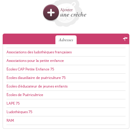
Ajouter
une crèche
Adresses
Associations des ludothèques françaises
Associations pour la petite enfance
Écoles CAP Petite Enfance 75
Écoles d'auxiliaire de puériculture 75
Écoles d'éducateur de jeunes enfants
Écoles de Puéricultrice
LAPE 75
Ludothèques 75
RAM