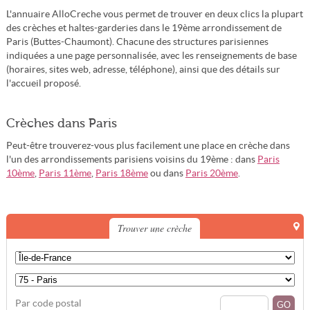
L'annuaire AlloCreche vous permet de trouver en deux clics la plupart
des crèches et haltes-garderies dans le 19ème arrondissement de
Paris (Buttes-Chaumont). Chacune des structures parisiennes
indiquées a une page personnalisée, avec les renseignements de base
(horaires, sites web, adresse, téléphone), ainsi que des détails sur
l'accueil proposé.
Crèches dans Paris
Peut-être trouverez-vous plus facilement une place en crèche dans
l'un des arrondissements parisiens voisins du 19ème : dans
Paris
10ème
,
Paris 11ème
,
Paris 18ème
ou dans
Paris 20ème
.
Trouver une crèche
Par code postal