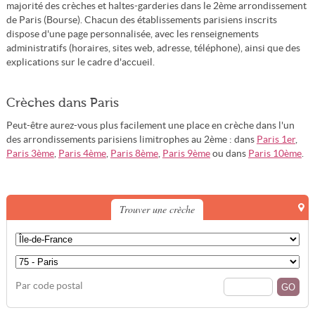
majorité des crèches et haltes-garderies dans le 2ème arrondissement
de Paris (Bourse). Chacun des établissements parisiens inscrits
dispose d'une page personnalisée, avec les renseignements
administratifs (horaires, sites web, adresse, téléphone), ainsi que des
explications sur le cadre d'accueil.
Crèches dans Paris
Peut-être aurez-vous plus facilement une place en crèche dans l'un
des arrondissements parisiens limitrophes au 2ème : dans
Paris 1er
,
Paris 3ème
,
Paris 4ème
,
Paris 8ème
,
Paris 9ème
ou dans
Paris 10ème
.
Trouver une crèche
Par code postal