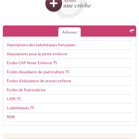
Ajouter
une crèche
Adresses
Associations des ludothèques françaises
Associations pour la petite enfance
Écoles CAP Petite Enfance 75
Écoles d'auxiliaire de puériculture 75
Écoles d'éducateur de jeunes enfants
Écoles de Puéricultrice
LAPE 75
Ludothèques 75
RAM