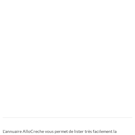
L'annuaire AlloCreche vous permet de lister très facilement la