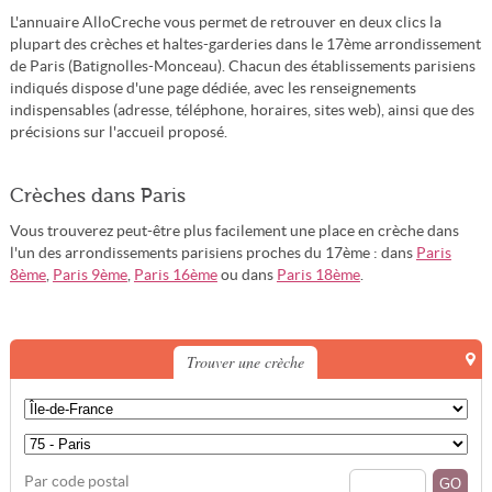
L'annuaire AlloCreche vous permet de retrouver en deux clics la
plupart des crèches et haltes-garderies dans le 17ème arrondissement
de Paris (Batignolles-Monceau). Chacun des établissements parisiens
indiqués dispose d'une page dédiée, avec les renseignements
indispensables (adresse, téléphone, horaires, sites web), ainsi que des
précisions sur l'accueil proposé.
Crèches dans Paris
Vous trouverez peut-être plus facilement une place en crèche dans
l'un des arrondissements parisiens proches du 17ème : dans
Paris
8ème
,
Paris 9ème
,
Paris 16ème
ou dans
Paris 18ème
.
Trouver une crèche
Par code postal