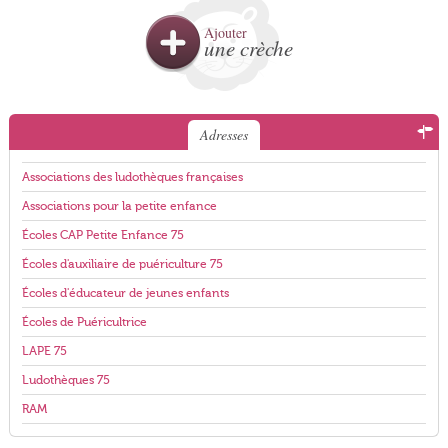
Ajouter
une crèche
Adresses
Associations des ludothèques françaises
Associations pour la petite enfance
Écoles CAP Petite Enfance 75
Écoles d'auxiliaire de puériculture 75
Écoles d'éducateur de jeunes enfants
Écoles de Puéricultrice
LAPE 75
Ludothèques 75
RAM