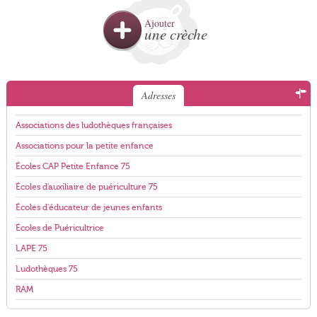
Ajouter
une crèche
Adresses
Associations des ludothèques françaises
Associations pour la petite enfance
Écoles CAP Petite Enfance 75
Écoles d'auxiliaire de puériculture 75
Écoles d'éducateur de jeunes enfants
Écoles de Puéricultrice
LAPE 75
Ludothèques 75
RAM