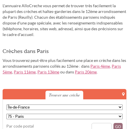
L'annuaire AlloCreche vous permet de trouver très facilement la
plupart des crèches et haltes-garderies dans le 12ème arrondissement
de Paris (Reuilly). Chacun des établissements parisiens indiqués
dispose d'une page spéciale, avec les renseignements indispensables
(téléphone, horaires, sites web, adresse), ainsi que des précisions sur
le cadre d'accueil.
Crèches dans Paris
Vous trouverez peut-être plus facilement une place en crèche dans les
arrondissements parisiens collés au 12ème : dans
Paris 4ème
,
Paris
5ème
,
Paris 11ème
,
Paris 13ème
ou dans
Paris 20ème
.
Trouver une crèche
Par code postal