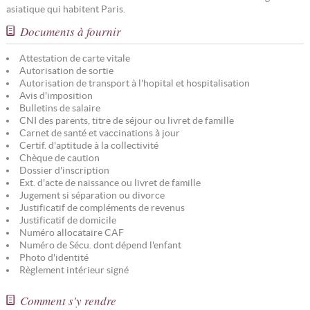
asiatique qui habitent Paris.
Documents à fournir
Attestation de carte vitale
Autorisation de sortie
Autorisation de transport à l'hopital et hospitalisation
Avis d'imposition
Bulletins de salaire
CNI des parents, titre de séjour ou livret de famille
Carnet de santé et vaccinations à jour
Certif. d'aptitude à la collectivité
Chèque de caution
Dossier d'inscription
Ext. d'acte de naissance ou livret de famille
Jugement si séparation ou divorce
Justificatif de compléments de revenus
Justificatif de domicile
Numéro allocataire CAF
Numéro de Sécu. dont dépend l'enfant
Photo d'identité
Règlement intérieur signé
Comment s'y rendre