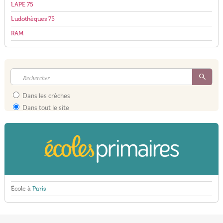
LAPE 75
Ludothèques 75
RAM
Dans les crèches
Dans tout le site
École à
Paris