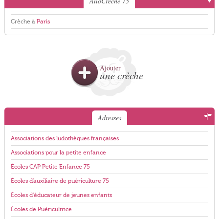
AlloCreche 75
Crèche à
Paris
Ajouter
une crèche
Adresses
Associations des ludothèques françaises
Associations pour la petite enfance
Écoles CAP Petite Enfance 75
Écoles d'auxiliaire de puériculture 75
Écoles d'éducateur de jeunes enfants
Écoles de Puéricultrice