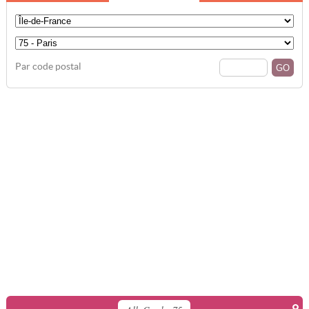
Par code postal