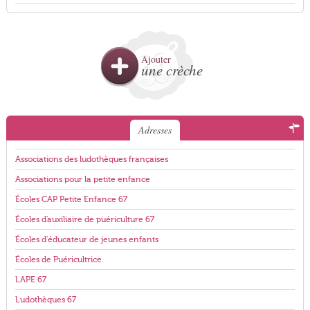
Ajouter
une crèche
Adresses
Associations des ludothèques françaises
Associations pour la petite enfance
Écoles CAP Petite Enfance 67
Écoles d'auxiliaire de puériculture 67
Écoles d'éducateur de jeunes enfants
Écoles de Puéricultrice
LAPE 67
Ludothèques 67