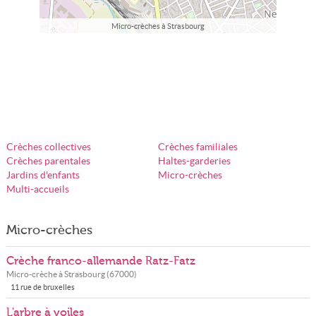
Micro-crèches à Strasbourg
Crèches collectives
Crèches familiales
Crèches parentales
Haltes-garderies
Jardins d'enfants
Micro-crèches
Multi-accueils
Micro-crèches
Crèche franco-allemande Ratz-Fatz
Micro-crèche à
Strasbourg
(
67000
)
11 rue de bruxelles
L'arbre à voiles