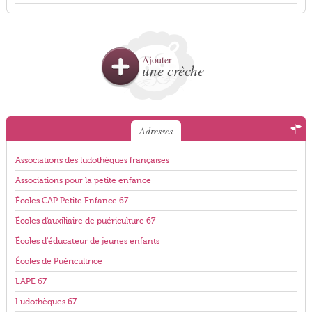
Ajouter
une crèche
Adresses
Associations des ludothèques françaises
Associations pour la petite enfance
Écoles CAP Petite Enfance 67
Écoles d'auxiliaire de puériculture 67
Écoles d'éducateur de jeunes enfants
Écoles de Puéricultrice
LAPE 67
Ludothèques 67