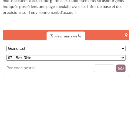
multi-accueils à Strasbourg. Tous les établissements strasbourgeois
indiqués possèdent une page spéciale, avec les infos de base et des
précisions sur l'environnement d'accueil.
Trouver une crèche
Par code postal