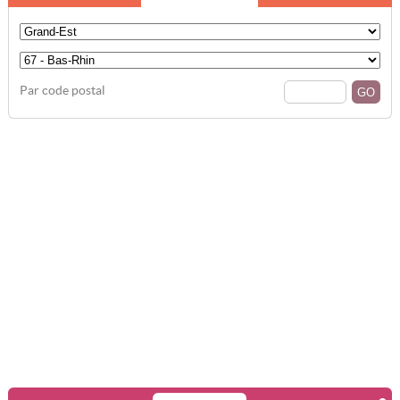
Par code postal