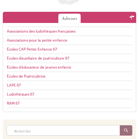
Adresses
Associations des ludothèques françaises
Associations pour la petite enfance
Écoles CAP Petite Enfance 67
Écoles d'auxiliaire de puériculture 67
Écoles d'éducateur de jeunes enfants
Écoles de Puéricultrice
LAPE 67
Ludothèques 67
RAM 67