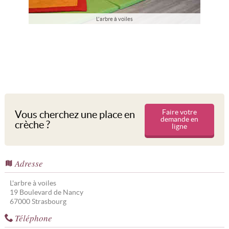
L'arbre à voiles
Faire votre
Vous cherchez une place en
demande en
crèche ?
ligne
Adresse
L'arbre à voiles
19 Boulevard de Nancy
67000
Strasbourg
Téléphone