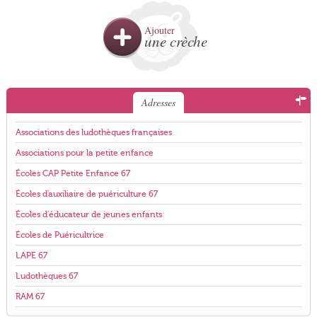
Ajouter
une crèche
Adresses
Associations des ludothèques françaises
Associations pour la petite enfance
Écoles CAP Petite Enfance 67
Écoles d'auxiliaire de puériculture 67
Écoles d'éducateur de jeunes enfants
Écoles de Puéricultrice
LAPE 67
Ludothèques 67
RAM 67