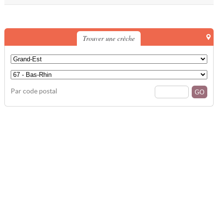
Trouver une crèche
Par code postal