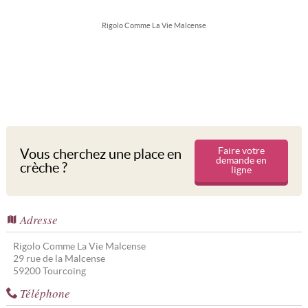
Rigolo Comme La Vie Malcense
Faire votre
Vous cherchez une place en
demande en
crèche ?
ligne
Adresse
Rigolo Comme La Vie Malcense
29 rue de la Malcense
59200
Tourcoing
Téléphone