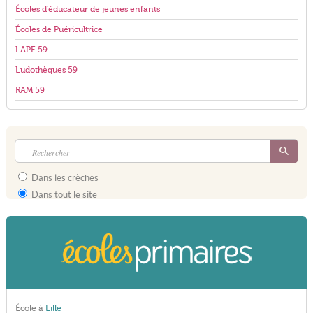
Écoles d'éducateur de jeunes enfants
Écoles de Puéricultrice
LAPE 59
Ludothèques 59
RAM 59
Dans les crèches
Dans tout le site
École à
Lille