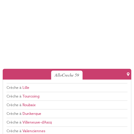
AlloCreche 59
Crèche à
Lille
Crèche à
Tourcoing
Crèche à
Roubaix
Crèche à
Dunkerque
Crèche à
Villeneuve-d'Ascq
Crèche à
Valenciennes