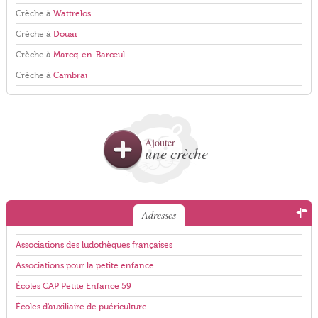
Crèche à
Wattrelos
Crèche à
Douai
Crèche à
Marcq-en-Barœul
Crèche à
Cambrai
Ajouter
une crèche
Adresses
Associations des ludothèques françaises
Associations pour la petite enfance
Écoles CAP Petite Enfance 59
Écoles d'auxiliaire de puériculture