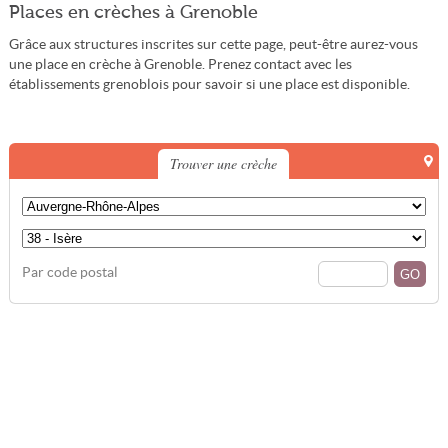
Places en crèches à Grenoble
Grâce aux structures inscrites sur cette page, peut-être aurez-vous
une place en crèche à Grenoble. Prenez contact avec les
établissements grenoblois pour savoir si une place est disponible.
Trouver une crèche
Par code postal