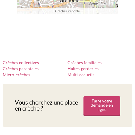
Crèche Grenoble
Crèches collectives
Crèches familiales
Crèches parentales
Haltes-garderies
Micro-crèches
Multi-accueils
Faire votre
Vous cherchez une place
demande en
en crèche ?
ligne