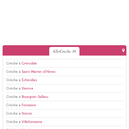
AlloCreche 38
Crèche à
Grenoble
Crèche à
Saint-Martin-d'Hères
Crèche à
Échirolles
Crèche à
Vienne
Crèche à
Bourgoin-Jallieu
Crèche à
Fontaine
Crèche à
Voiron
Crèche à
Villefontaine