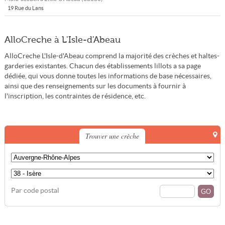
19 Rue du Lans
AlloCreche à L'Isle-d'Abeau
AlloCreche L'Isle-d'Abeau comprend la majorité des crèches et haltes-
garderies existantes. Chacun des établissements lillots a sa page
dédiée, qui vous donne toutes les informations de base nécessaires,
ainsi que des renseignements sur les documents à fournir à
l'inscription, les contraintes de résidence, etc.
Trouver une crèche
Par code postal