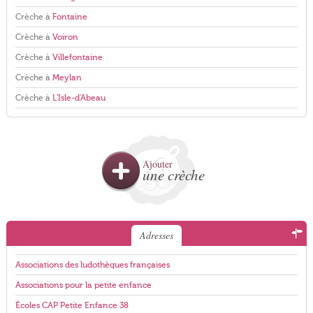
Crèche à
Fontaine
Crèche à
Voiron
Crèche à
Villefontaine
Crèche à
Meylan
Crèche à
L'Isle-d'Abeau
Ajouter
une crèche
Adresses
Associations des ludothèques françaises
Associations pour la petite enfance
Écoles CAP Petite Enfance 38