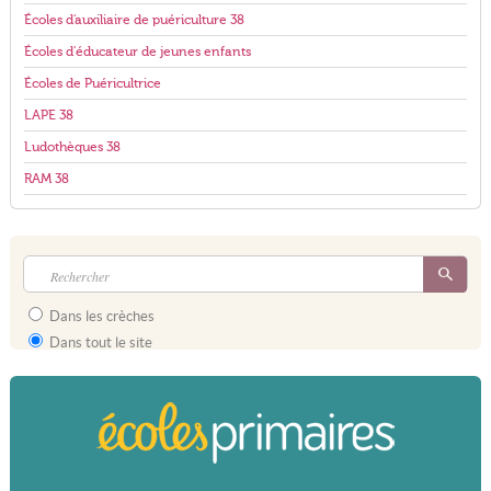
Écoles d'auxiliaire de puériculture 38
Écoles d'éducateur de jeunes enfants
Écoles de Puéricultrice
LAPE 38
Ludothèques 38
RAM 38
Dans les crèches
Dans tout le site