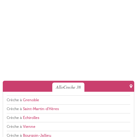
AlloCreche 38
Crèche à
Grenoble
Crèche à
Saint-Martin-d'Hères
Crèche à
Échirolles
Crèche à
Vienne
Crèche à
Bourgoin-Jallieu