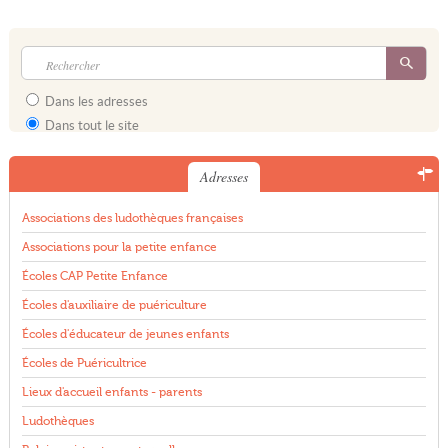
Dans les adresses
Dans tout le site
Adresses
Associations des ludothèques françaises
Associations pour la petite enfance
Écoles CAP Petite Enfance
Écoles d'auxiliaire de puériculture
Écoles d'éducateur de jeunes enfants
Écoles de Puéricultrice
Lieux d'accueil enfants - parents
Ludothèques