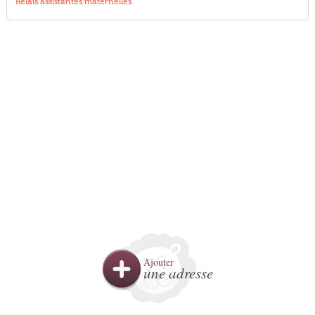
Relais assistantes maternelles
Ajouter
une adresse