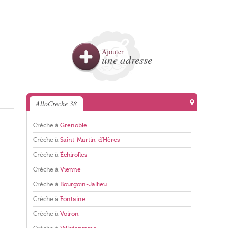
Ajouter
une adresse
AlloCreche 38
Crèche à
Grenoble
Crèche à
Saint-Martin-d'Hères
Crèche à
Échirolles
Crèche à
Vienne
Crèche à
Bourgoin-Jallieu
Crèche à
Fontaine
Crèche à
Voiron