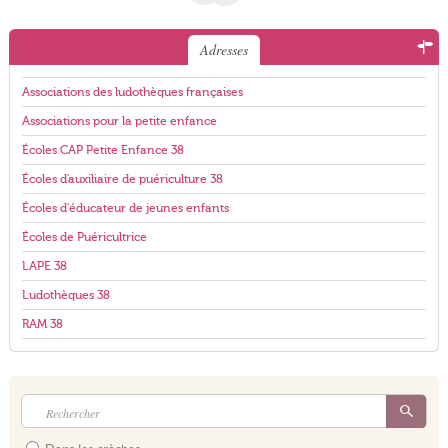
Adresses
Associations des ludothèques françaises
Associations pour la petite enfance
Écoles CAP Petite Enfance 38
Écoles d'auxiliaire de puériculture 38
Écoles d'éducateur de jeunes enfants
Écoles de Puéricultrice
LAPE 38
Ludothèques 38
RAM 38