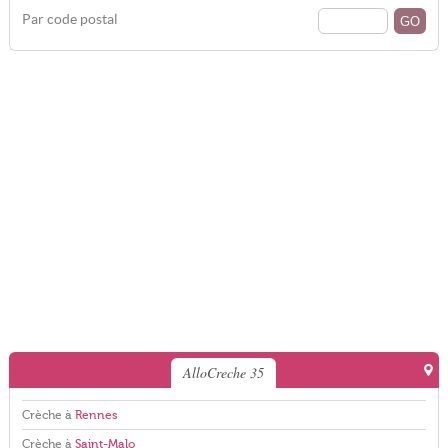
Par code postal
AlloCreche 35
Crèche à
Rennes
Crèche à
Saint-Malo