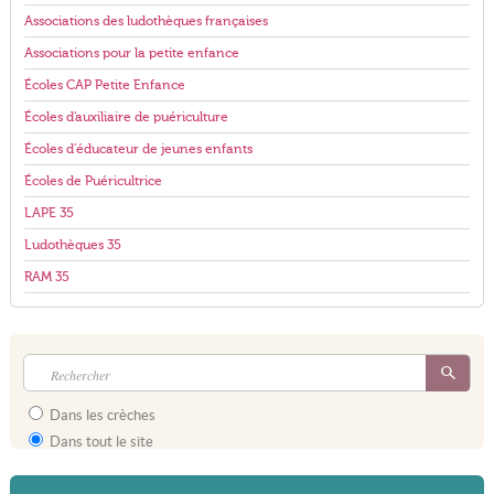
Associations des ludothèques françaises
Associations pour la petite enfance
Écoles CAP Petite Enfance
Écoles d'auxiliaire de puériculture
Écoles d'éducateur de jeunes enfants
Écoles de Puéricultrice
LAPE 35
Ludothèques 35
RAM 35
Dans les crèches
Dans tout le site