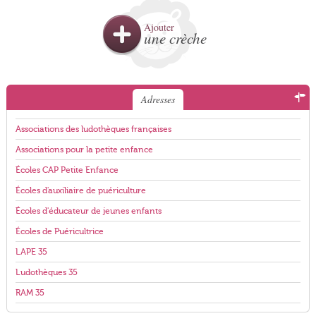
Ajouter
une crèche
Adresses
Associations des ludothèques françaises
Associations pour la petite enfance
Écoles CAP Petite Enfance
Écoles d'auxiliaire de puériculture
Écoles d'éducateur de jeunes enfants
Écoles de Puéricultrice
LAPE 35
Ludothèques 35
RAM 35