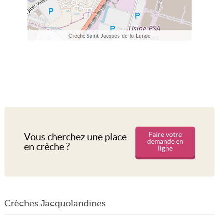
Crèche Saint-Jacques-de-la-Lande
Faire votre
Vous cherchez une place
demande en
en crèche ?
ligne
Crèches Jacquolandines