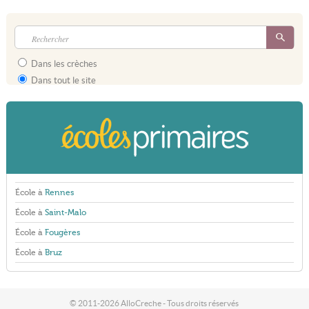
Dans les crèches
Dans tout le site
École à
Rennes
École à
Saint-Malo
École à
Fougères
École à
Bruz
© 2011-2026 AlloCreche - Tous droits réservés