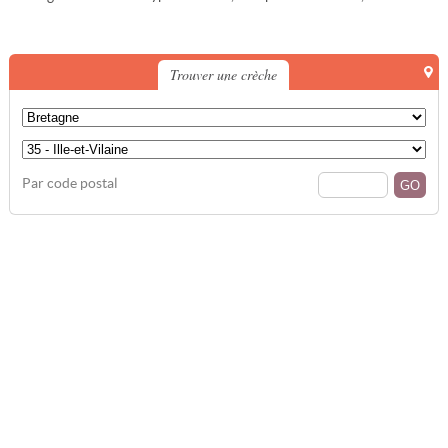
Trouver une crèche
Par code postal