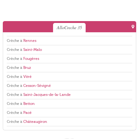
AlloCreche 35
Crèche à
Rennes
Crèche à
Saint-Malo
Crèche à
Fougères
Crèche à
Bruz
Crèche à
Vitré
Crèche à
Cesson-Sévigné
Crèche à
Saint-Jacques-de-la-Lande
Crèche à
Betton
Crèche à
Pacé
Crèche à
Châteaugiron