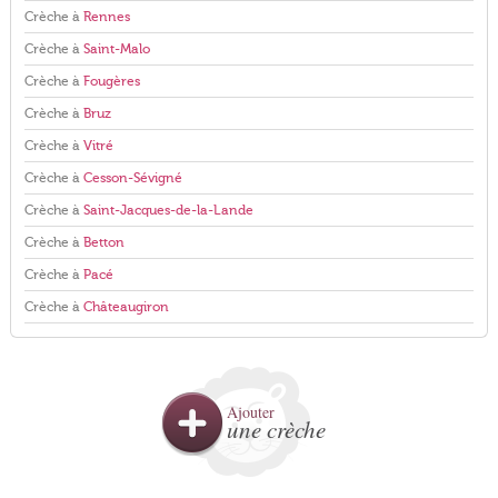
Crèche à
Rennes
Crèche à
Saint-Malo
Crèche à
Fougères
Crèche à
Bruz
Crèche à
Vitré
Crèche à
Cesson-Sévigné
Crèche à
Saint-Jacques-de-la-Lande
Crèche à
Betton
Crèche à
Pacé
Crèche à
Châteaugiron
Ajouter
une crèche