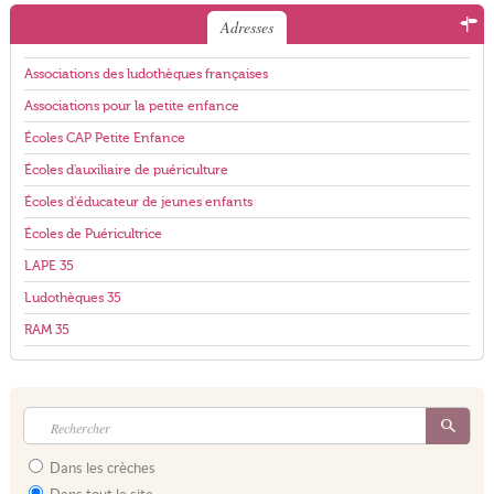
Adresses
Associations des ludothèques françaises
Associations pour la petite enfance
Écoles CAP Petite Enfance
Écoles d'auxiliaire de puériculture
Écoles d'éducateur de jeunes enfants
Écoles de Puéricultrice
LAPE 35
Ludothèques 35
RAM 35
Dans les crèches