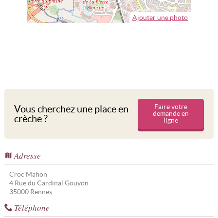
Ajouter une photo
Faire votre
Vous cherchez une place en
demande en
crèche ?
ligne
Adresse
Croc Mahon
4 Rue du Cardinal Gouyon
35000
Rennes
Téléphone