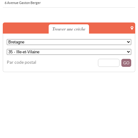
6 Avenue Gaston Berger
Trouver une crèche
Par code postal