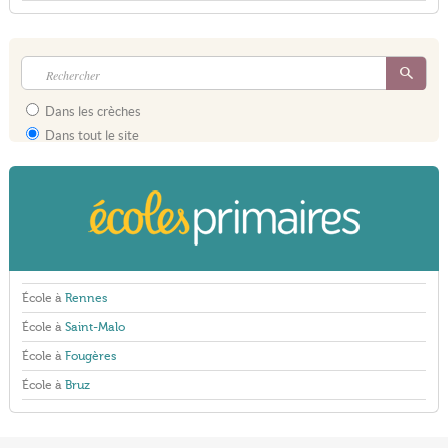
Dans les crèches
Dans tout le site
École à
Rennes
École à
Saint-Malo
École à
Fougères
École à
Bruz