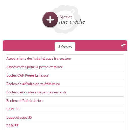
Ajouter
une crèche
Adresses
Associations des ludothèques françaises
Associations pour la petite enfance
Écoles CAP Petite Enfance
Écoles d'auxiliaire de puériculture
Écoles d'éducateur de jeunes enfants
Écoles de Puéricultrice
LAPE 35
Ludothèques 35
RAM 35