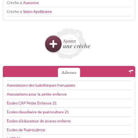
Crèche à
Auxonne
Crèche à
Saint-Apollinaire
Ajouter
une crèche
Adresses
Associations des ludothèques françaises
Associations pour la petite enfance
Écoles CAP Petite Enfance 21
Écoles d'auxiliaire de puériculture 21
Écoles d'éducateur de jeunes enfants
Écoles de Puéricultrice