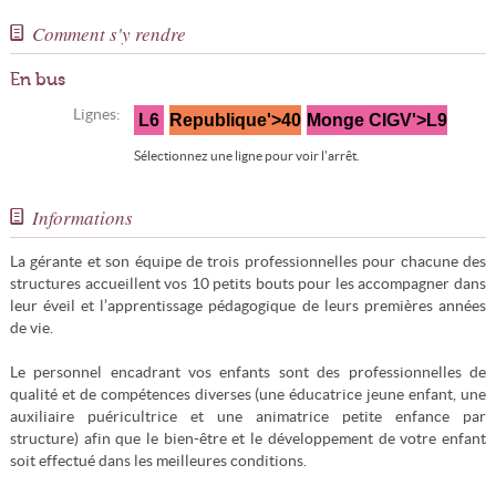
Comment s'y rendre
En bus
Lignes:
L6
Republique'>40
Monge CIGV'>L9
Sélectionnez une ligne pour voir l'arrêt.
Informations
La gérante et son équipe de trois professionnelles pour chacune des
structures accueillent vos 10 petits bouts pour les accompagner dans
leur éveil et l’apprentissage pédagogique de leurs premières années
de vie.
Le personnel encadrant vos enfants sont des professionnelles de
qualité et de compétences diverses (une éducatrice jeune enfant, une
auxiliaire puéricultrice et une animatrice petite enfance par
structure) afin que le bien-être et le développement de votre enfant
soit effectué dans les meilleures conditions.