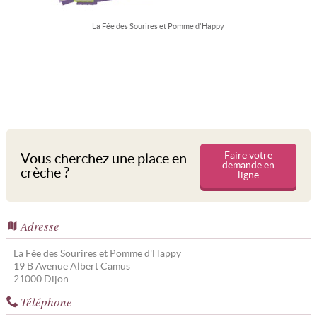
La Fée des Sourires et Pomme d'Happy
Faire votre
Vous cherchez une place en
demande en
crèche ?
ligne
Adresse
La Fée des Sourires et Pomme d'Happy
19 B Avenue Albert Camus
21000
Dijon
Téléphone