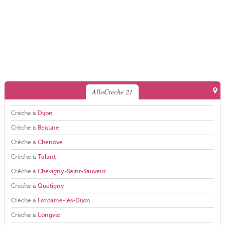
AlloCreche 21
Crèche à
Dijon
Crèche à
Beaune
Crèche à
Chenôve
Crèche à
Talant
Crèche à
Chevigny-Saint-Sauveur
Crèche à
Quetigny
Crèche à
Fontaine-lès-Dijon
Crèche à
Longvic