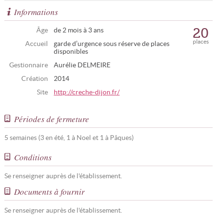
Informations
20
Âge
de 2 mois à 3 ans
places
Accueil
garde d’urgence sous réserve de places
disponibles
Gestionnaire
Aurélie DELMEIRE
Création
2014
Site
http://creche-dijon.fr/
Périodes de fermeture
5 semaines (3 en été, 1 à Noel et 1 à Pâques)
Conditions
Se renseigner auprès de l'établissement.
Documents à fournir
Se renseigner auprès de l'établissement.