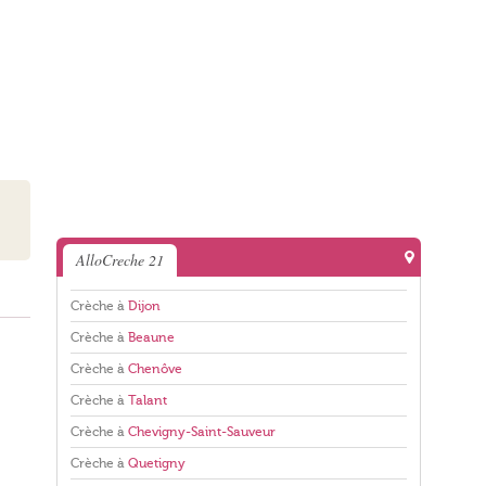
AlloCreche 21
Crèche à
Dijon
Crèche à
Beaune
Crèche à
Chenôve
Crèche à
Talant
Crèche à
Chevigny-Saint-Sauveur
Crèche à
Quetigny