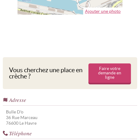
Ajouter une photo
Faire votre
Vous cherchez une place en
demande en
crèche ?
ligne
Adresse
Bulle D'o
36 Rue Marceau
76600
Le Havre
Téléphone