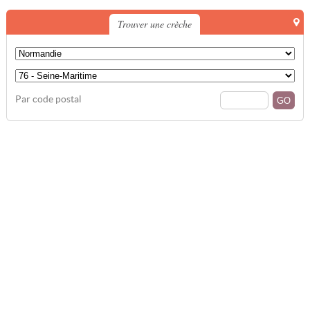
Trouver une crèche
Par code postal