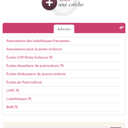
une crèche
Adresses
Associations des ludothèques françaises
Associations pour la petite enfance
Écoles CAP Petite Enfance 76
Écoles d'auxiliaire de puériculture 76
Écoles d'éducateur de jeunes enfants
Écoles de Puéricultrice
LAPE 76
Ludothèques 76
RAM 76