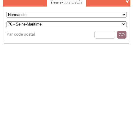
Trouver une crèche
Par code postal