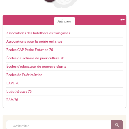
Adresses
Associations des ludothèques françaises
Associations pour la petite enfance
Écoles CAP Petite Enfance 76
Écoles d'auxiliaire de puériculture 76
Écoles d'éducateur de jeunes enfants
Écoles de Puéricultrice
LAPE 76
Ludothèques 76
RAM 76