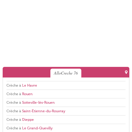
AlloCreche 76
Crèche à
Le Havre
Crèche à
Rouen
Crèche à
Sotteville-lès-Rouen
Crèche à
Saint-Étienne-du-Rouvray
Crèche à
Dieppe
Crèche à
Le Grand-Quevilly