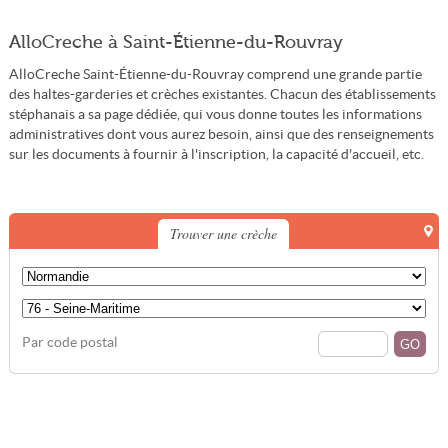
AlloCreche à Saint-Étienne-du-Rouvray
AlloCreche Saint-Étienne-du-Rouvray comprend une grande partie
des haltes-garderies et crèches existantes. Chacun des établissements
stéphanais a sa page dédiée, qui vous donne toutes les informations
administratives dont vous aurez besoin, ainsi que des renseignements
sur les documents à fournir à l'inscription, la capacité d'accueil, etc.
Trouver une crèche
Par code postal