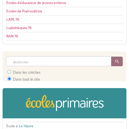
Écoles d'éducateur de jeunes enfants
Écoles de Puéricultrice
LAPE 76
Ludothèques 76
RAM 76
Dans les crèches
Dans tout le site
École à
Le Havre