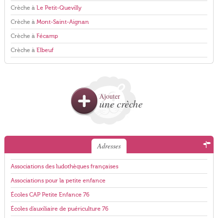
Crèche à
Le Petit-Quevilly
Crèche à
Mont-Saint-Aignan
Crèche à
Fécamp
Crèche à
Elbeuf
Ajouter
une crèche
Adresses
Associations des ludothèques françaises
Associations pour la petite enfance
Écoles CAP Petite Enfance 76
Écoles d'auxiliaire de puériculture 76