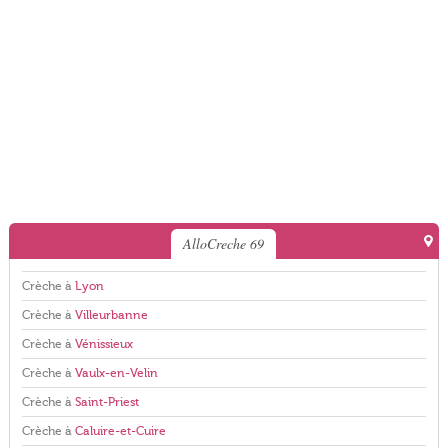
AlloCreche 69
Crèche à
Lyon
Crèche à
Villeurbanne
Crèche à
Vénissieux
Crèche à
Vaulx-en-Velin
Crèche à
Saint-Priest
Crèche à
Caluire-et-Cuire