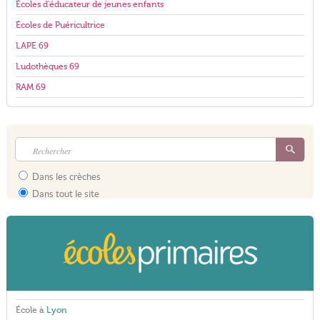
Écoles d'éducateur de jeunes enfants
Écoles de Puéricultrice
LAPE 69
Ludothèques 69
RAM 69
Dans les crèches
Dans tout le site
École à
Lyon