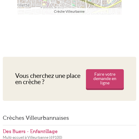
Crèche Villeurbanne
Faire votre
Vous cherchez une place
demande en
en crèche ?
ligne
Crèches Villeurbannaises
Des Buers - Enfantillage
Multi-accueil à
Villeurbanne
(
69100
)