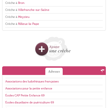
Crèche à
Bron
Crèche à
Villefranche-sur-Saône
Crèche à
Meyzieu
Crèche à
Rillieux-la-Pape
Ajouter
une crèche
Adresses
Associations des ludothèques françaises
Associations pour la petite enfance
Écoles CAP Petite Enfance 69
Écoles d'auxiliaire de puériculture 69