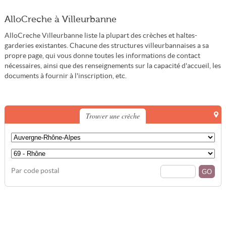
AlloCreche à Villeurbanne
AlloCreche Villeurbanne liste la plupart des crèches et haltes-
garderies existantes. Chacune des structures villeurbannaises a sa
propre page, qui vous donne toutes les informations de contact
nécessaires, ainsi que des renseignements sur la capacité d'accueil, les
documents à fournir à l'inscription, etc.
Trouver une crèche
Par code postal