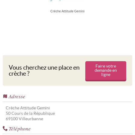
Crèche Attitude Gemini
Faire votre
Vous cherchez une place en
demande en
crèche ?
ligne
Adresse
Crèche Attitude Gemini
50 Cours de la République
69100
Villeurbanne
Téléphone