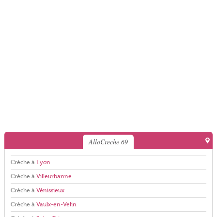
AlloCreche 69
Crèche à
Lyon
Crèche à
Villeurbanne
Crèche à
Vénissieux
Crèche à
Vaulx-en-Velin