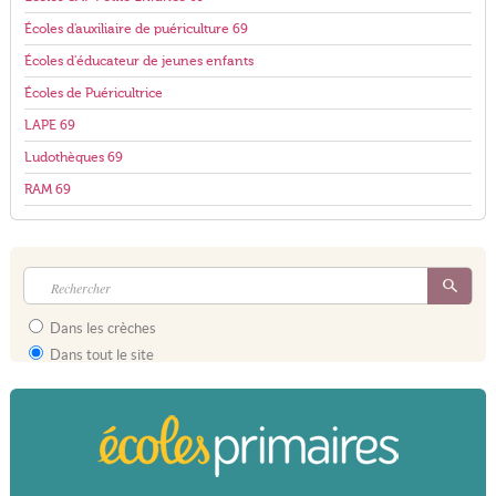
Écoles d'auxiliaire de puériculture 69
Écoles d'éducateur de jeunes enfants
Écoles de Puéricultrice
LAPE 69
Ludothèques 69
RAM 69
Dans les crèches
Dans tout le site