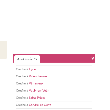
AlloCreche 69
Crèche à
Lyon
Crèche à
Villeurbanne
Crèche à
Vénissieux
Crèche à
Vaulx-en-Velin
Crèche à
Saint-Priest
Crèche à
Caluire-et-Cuire