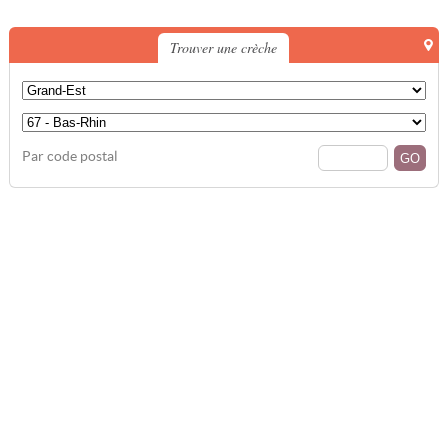
Trouver une crèche
Par code postal