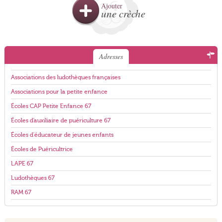
Ajouter
une crèche
Adresses
Associations des ludothèques françaises
Associations pour la petite enfance
Écoles CAP Petite Enfance 67
Écoles d'auxiliaire de puériculture 67
Écoles d'éducateur de jeunes enfants
Écoles de Puéricultrice
LAPE 67
Ludothèques 67
RAM 67