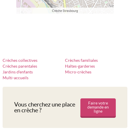
Crèche Strasbourg
Crèches collectives
Crèches familiales
Crèches parentales
Haltes-garderies
Jardins d'enfants
Micro-crèches
Multi-accueils
Faire votre
Vous cherchez une place
demande en
en crèche ?
ligne