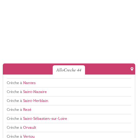
AlloCreche 44
Crèche à
Nantes
Crèche à
Saint-Nazaire
Crèche à
Saint-Herblain
Crèche à
Rezé
Crèche à
Saint-Sébastien-sur-Loire
Crèche à
Orvault
Crèche à
Vertou