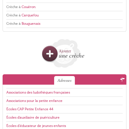
Crèche à
Couëron
Crèche à
Carquefou
Crèche à
Bouguenais
Ajouter
une crèche
Adresses
Associations des ludothèques françaises
Associations pour la petite enfance
Écoles CAP Petite Enfance 44
Écoles d'auxiliaire de puériculture
Écoles d'éducateur de jeunes enfants