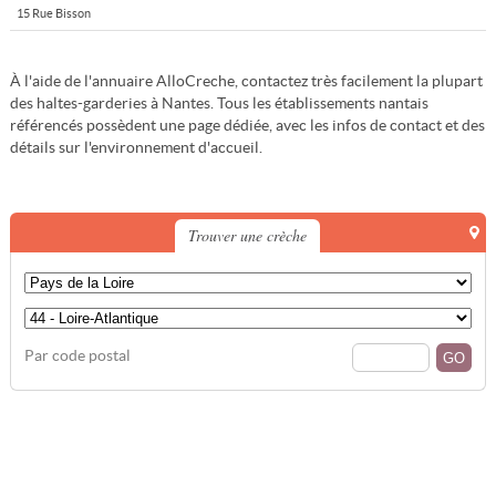
15 Rue Bisson
À l'aide de l'annuaire AlloCreche, contactez très facilement la plupart
des haltes-garderies à Nantes. Tous les établissements nantais
référencés possèdent une page dédiée, avec les infos de contact et des
détails sur l'environnement d'accueil.
Trouver une crèche
Par code postal