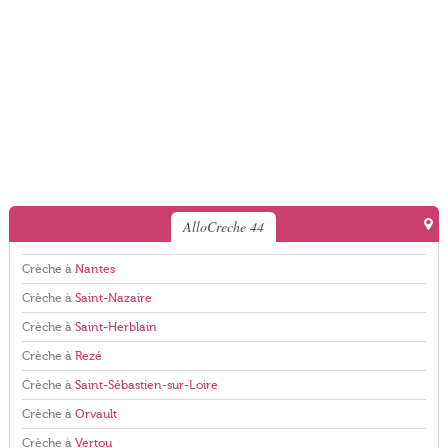
AlloCreche 44
Crèche à
Nantes
Crèche à
Saint-Nazaire
Crèche à
Saint-Herblain
Crèche à
Rezé
Crèche à
Saint-Sébastien-sur-Loire
Crèche à
Orvault
Crèche à
Vertou