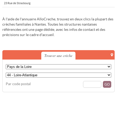
23 Rue de Strasbourg
À l'aide de l'annuaire AlloCreche, trouvez en deux clics la plupart des
crèches familiales à Nantes. Toutes les structures nantaises
référencées ont une page dédiée, avec les infos de contact et des
précisions sur le cadre d'accueil.
Trouver une crèche
Par code postal