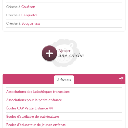
Crèche à
Couëron
Crèche à
Carquefou
Crèche à
Bouguenais
Ajouter
une crèche
Adresses
Associations des ludothèques françaises
Associations pour la petite enfance
Écoles CAP Petite Enfance 44
Écoles d'auxiliaire de puériculture
Écoles d'éducateur de jeunes enfants