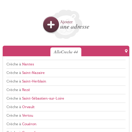
Ajouter
une adresse
AlloCreche 44
Crèche à
Nantes
Crèche à
Saint-Nazaire
Crèche à
Saint-Herblain
Crèche à
Rezé
Crèche à
Saint-Sébastien-sur-Loire
Crèche à
Orvault
Crèche à
Vertou
Crèche à
Couëron