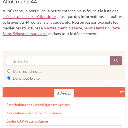
AlloCreche 44
AlloCreche, le portail de la petite enfance, vous fournit la liste des
crèches de la Loire-Atlantique
, ainsi que des informations, actualités
et brèves du 44, conseils pratiques, etc. Retrouvez par exemple les
meilleures structures à
Nantes
,
Saint-Nazaire
,
Saint-Herblain
,
Rezé
,
Saint-Sébastien-sur-Loire
et dans tout le département.
Dans les adresses
Dans tout le site
Adresses
Associations des ludothèques françaises
Associations pour la petite enfance
Écoles CAP Petite Enfance