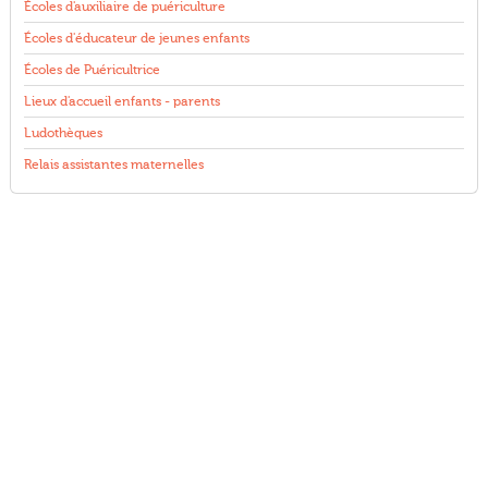
Écoles d'auxiliaire de puériculture
Écoles d'éducateur de jeunes enfants
Écoles de Puéricultrice
Lieux d'accueil enfants - parents
Ludothèques
Relais assistantes maternelles